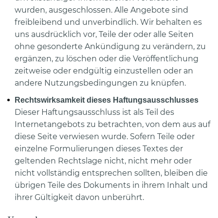
wurden, ausgeschlossen. Alle Angebote sind
freibleibend und unverbindlich. Wir behalten es
uns ausdrücklich vor, Teile der oder alle Seiten
ohne gesonderte Ankündigung zu verändern, zu
ergänzen, zu löschen oder die Veröffentlichung
zeitweise oder endgültig einzustellen oder an
andere Nutzungsbedingungen zu knüpfen.
Rechtswirksamkeit dieses Haftungsausschlusses
Dieser Haftungsausschluss ist als Teil des
Internetangebots zu betrachten, von dem aus auf
diese Seite verwiesen wurde. Sofern Teile oder
einzelne Formulierungen dieses Textes der
geltenden Rechtslage nicht, nicht mehr oder
nicht vollständig entsprechen sollten, bleiben die
übrigen Teile des Dokuments in ihrem Inhalt und
ihrer Gültigkeit davon unberührt.