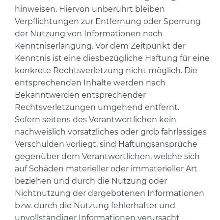
hinweisen. Hiervon unberührt bleiben
Verpflichtungen zur Entfernung oder Sperrung
der Nutzung von Informationen nach
Kenntniserlangung. Vor dem Zeitpunkt der
Kenntnis ist eine diesbezügliche Haftung für eine
konkrete Rechtsverletzung nicht möglich. Die
entsprechenden Inhalte werden nach
Bekanntwerden entsprechender
Rechtsverletzungen umgehend entfernt.
Sofern seitens des Verantwortlichen kein
nachweislich vorsätzliches oder grob fahrlässiges
Verschulden vorliegt, sind Haftungsansprüche
gegenüber dem Verantwortlichen, welche sich
auf Schäden materieller oder immaterieller Art
beziehen und durch die Nutzung oder
Nichtnutzung der dargebotenen Informationen
bzw. durch die Nutzung fehlerhafter und
unvollständiger Informationen verursacht