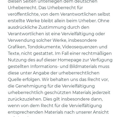
diesen Seiten unterliegen dem deutschen
Urheberrecht. Das Urheberrecht für
veröffentlichte, von dem Verantwortlichen selbst
erstellte Werke bleibt allein beim Urheber. Ohne
ausdrückliche Zustimmung durch den
Verantwortlichen ist eine Vervielfältigung oder
Verwendung solcher Werke, insbesondere
Grafiken, Tondokumente, Videosequenzen und
Texte, nicht gestattet. Im Fall einer rechtmäßigen
Nutzung des auf dieser Homepage zur Verfügung
gestellten Informations- und Bildmaterials muss
diese unter Angabe der urheberrechtlichen
Quelle erfolgen. Wir behalten uns das Recht vor,
die Genehmigung für die Vervielfältigung
urheberrechtlich geschützten Materials jederzeit
zurückzuziehen. Dies gilt insbesondere dann,
wenn von dem Recht für die Vervielfältigung
entsprechenden Materials nach unserer Ansicht