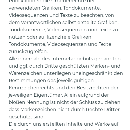
Publikationen die Urheberrechte der
verwendeten Grafiken, Tondokumente,
Videosequenzen und Texte zu beachten, von
dem Verantwortlichen selbst erstellte Grafiken,
Tondokumente, Videosequenzen und Texte zu
nutzen oder auf lizenzfreie Grafiken,
Tondokumente, Videosequenzen und Texte
zurückzugreifen.
Alle innerhalb des Internetangebots genannten
und ggf. durch Dritte geschützten Marken- und
Warenzeichen unterliegen uneingeschränkt den
Bestimmungen des jeweils gültigen
Kennzeichenrechts und den Besitzrechten der
jeweiligen Eigentümer. Allein aufgrund der
bloßen Nennung ist nicht der Schluss zu ziehen,
dass Markenzeichen nicht durch Rechte Dritter
geschützt sind.
Die durch uns erstellten Inhalte und Werke auf