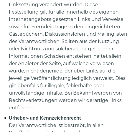
Linksetzung verändert wurden. Diese
Feststellung gilt für alle innerhalb des eigenen
Internetangebots gesetzten Links und Verweise
sowie für Fremdeinträge in den eingerichteten
Gästebüchern, Diskussionsforen und Mailinglisten
des Verantwortlichen. Sollten aus der Nutzung
oder Nichtnutzung solcherart dargebotener
Informationen Schäden entstehen, haftet allein
der Anbieter der Seite, auf welche verwiesen
wurde, nicht derjenige, der über Links auf die
jeweilige Veröffentlichung lediglich verweist. Dies
gilt ebenfalls für illegale, fehlerhafte oder
unvollständige Inhalte. Bei Bekanntwerden von
Rechtsverletzungen werden wir derartige Links
entfernen.
Urheber- und Kennzeichenrecht
Der Verantwortliche ist bestrebt, in allen