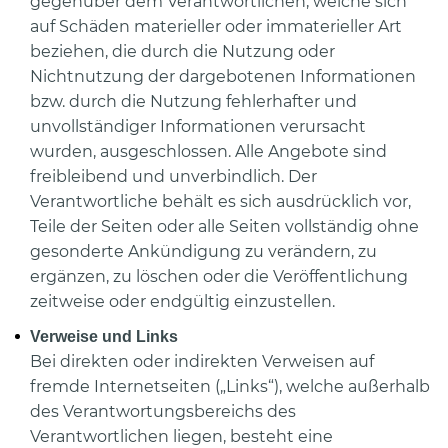
gegenüber dem Verantwortlichen, welche sich
auf Schäden materieller oder immaterieller Art
beziehen, die durch die Nutzung oder
Nichtnutzung der dargebotenen Informationen
bzw. durch die Nutzung fehlerhafter und
unvollständiger Informationen verursacht
wurden, ausgeschlossen. Alle Angebote sind
freibleibend und unverbindlich. Der
Verantwortliche behält es sich ausdrücklich vor,
Teile der Seiten oder alle Seiten vollständig ohne
gesonderte Ankündigung zu verändern, zu
ergänzen, zu löschen oder die Veröffentlichung
zeitweise oder endgültig einzustellen.
Verweise und Links
Bei direkten oder indirekten Verweisen auf
fremde Internetseiten („Links“), welche außerhalb
des Verantwortungsbereichs des
Verantwortlichen liegen, besteht eine