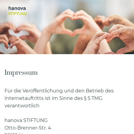
Impressum
Für die Veröffentlichung und den Betrieb des
Internetauftritts ist im Sinne des § 5 TMG
verantwortlich
hanova STIFTUNG
Otto-Brenner-Str. 4