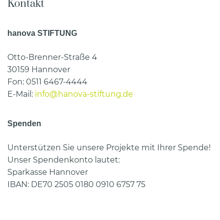
Kontakt
hanova STIFTUNG
Otto-Brenner-Straße 4
30159 Hannover
Fon: 0511 6467-4444
E-Mail:
info@hanova-stiftung.de
Spenden
Unterstützen Sie unsere Projekte mit Ihrer Spende!
Unser Spendenkonto lautet:
Sparkasse Hannover
IBAN: DE70 2505 0180 0910 6757 75