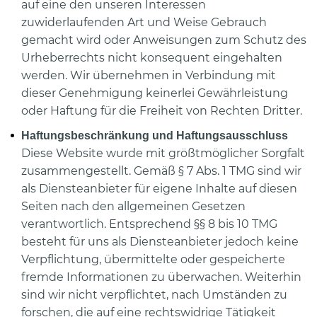
auf eine den unseren Interessen
zuwiderlaufenden Art und Weise Gebrauch
gemacht wird oder Anweisungen zum Schutz des
Urheberrechts nicht konsequent eingehalten
werden. Wir übernehmen in Verbindung mit
dieser Genehmigung keinerlei Gewährleistung
oder Haftung für die Freiheit von Rechten Dritter.
Haftungsbeschränkung und Haftungsausschluss
Diese Website wurde mit größtmöglicher Sorgfalt
zusammengestellt. Gemäß § 7 Abs. 1 TMG sind wir
als Diensteanbieter für eigene Inhalte auf diesen
Seiten nach den allgemeinen Gesetzen
verantwortlich. Entsprechend §§ 8 bis 10 TMG
besteht für uns als Diensteanbieter jedoch keine
Verpflichtung, übermittelte oder gespeicherte
fremde Informationen zu überwachen. Weiterhin
sind wir nicht verpflichtet, nach Umständen zu
forschen, die auf eine rechtswidrige Tätigkeit