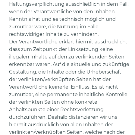
Haftungsverpflichtung ausschließlich in dem Fall,
wenn der Verantwortliche von den Inhalten
Kenntnis hat und es technisch möglich und
zumutbar wäre, die Nutzung im Falle
rechtswidriger Inhalte zu verhindern.
Der Verantwortliche erklärt hiermit ausdrücklich,
dass zum Zeitpunkt der Linksetzung keine
illegalen Inhalte auf den zu verlinkenden Seiten
erkennbar waren. Auf die aktuelle und zukünftige
Gestaltung, die Inhalte oder die Urheberschaft
der verlinkten/verknüpften Seiten hat der
Verantwortliche keinerlei Einfluss. Es ist nicht
zumutbar, eine permanente inhaltliche Kontrolle
der verlinkten Seiten ohne konkrete
Anhaltspunkte einer Rechtsverletzung
durchzuführen. Deshalb distanzieren wir uns
hiermit ausdrücklich von allen Inhalten der
verlinkten/verknüpften Seiten, welche nach der