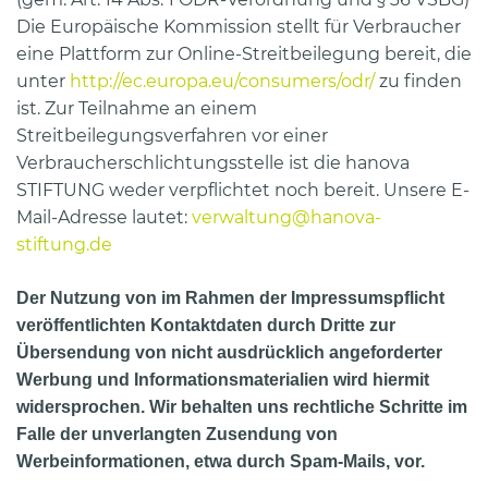
Die Europäische Kommission stellt für Verbraucher
eine Plattform zur Online-Streitbeilegung bereit, die
unter
http://ec.europa.eu/consumers/odr/
zu finden
ist. Zur Teilnahme an einem
Streitbeilegungsverfahren vor einer
Verbraucherschlichtungsstelle ist die hanova
STIFTUNG weder verpflichtet noch bereit. Unsere E-
Mail-Adresse lautet:
verwaltung@hanova-
stiftung.de
Der Nutzung von im Rahmen der Impressumspflicht
veröffentlichten Kontaktdaten durch Dritte zur
Übersendung von nicht ausdrücklich angeforderter
Werbung und Informationsmaterialien wird hiermit
widersprochen. Wir behalten uns rechtliche Schritte im
Falle der unverlangten Zusendung von
Werbeinformationen, etwa durch Spam-Mails, vor.