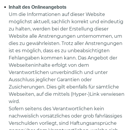
Inhalt des Onlineangebots
Um die Informationen auf dieser Website
möglichst aktuell, sachlich korrekt und eindeutig
zu halten, werden bei der Erstellung dieser
Website alle Anstrengungen unternommen, um
dies zu gewährleisten. Trotz aller Anstrengungen
ist es möglich, dass es zu unbeabsichtigten
Fehlangaben kommen kann. Das Angebot der
Webseiteninhalte erfolgt von dem
Verantwortlichen unverbindlich und unter
Ausschluss jeglicher Garantien oder
Zusicherungen. Dies gilt ebenfalls für sämtliche
Webseiten, auf die mittels (Hyper-)Link verwiesen
wird.
Sofern seitens des Verantwortlichen kein
nachweislich vorsätzliches oder grob fahrlässiges
Verschulden vorliegt, sind Haftungsansprüche